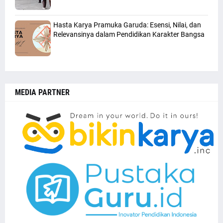
Hasta Karya Pramuka Garuda: Esensi, Nilai, dan
Relevansinya dalam Pendidikan Karakter Bangsa
MEDIA PARTNER