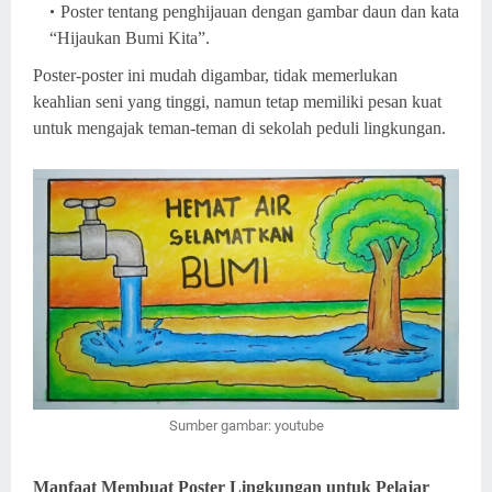
Poster tentang penghijauan dengan gambar daun dan kata
“Hijaukan Bumi Kita”.
Poster-poster ini mudah digambar, tidak memerlukan
keahlian seni yang tinggi, namun tetap memiliki pesan kuat
untuk mengajak teman-teman di sekolah peduli lingkungan.
Sumber gambar: youtube
Manfaat Membuat Poster Lingkungan untuk Pelajar