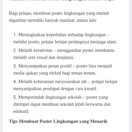
Bagi pelajar, membuat poster lingkungan yang mudah
digambar memiliki banyak manfaat, antara lain:
Meningkatkan kepedulian terhadap lingkungan –
melalui poster, pelajar belajar pentingnya menjaga alam.
Melatih kreativitas – menggambar poster membantu
melatih seni visual dan imajinasi.
Menyampaikan pesan positif – poster bisa menjadi
media ajakan yang efektif bagi teman-teman.
Melatih keberanian menyuarakan ide – pelajar belajar
menyampaikan pendapat dengan cara kreatif.
Memperindah lingkungan sekolah – poster yang
ditempel dapat membuat sekolah lebih berwarna dan
edukatif.
Tips Membuat Poster Lingkungan yang Menarik