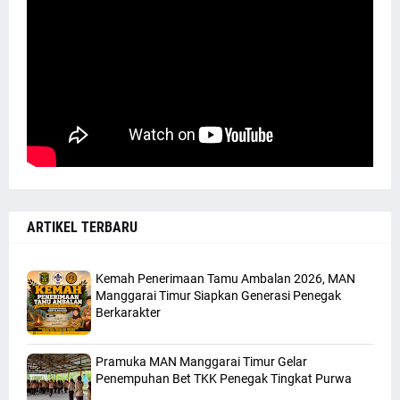
ARTIKEL TERBARU
Kemah Penerimaan Tamu Ambalan 2026, MAN
Manggarai Timur Siapkan Generasi Penegak
Berkarakter
Pramuka MAN Manggarai Timur Gelar
Penempuhan Bet TKK Penegak Tingkat Purwa