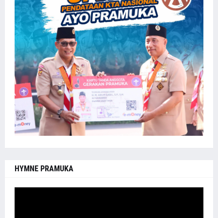
HYMNE PRAMUKA