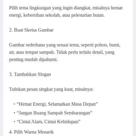
Pilih tema lingkungan yang ingin diangkat, misalnya hemat
energi, kebersihan sekolah, atau pelestarian hutan.
2. Buat Sketsa Gambar
Gambar sederhana yang sesuai tema, seperti pohon, bumi,
air, atau tempat sampah. Tidak perlu terlalu detail, yang
penting mudah dipahami.
3. Tambahkan Slogan
Tuliskan pesan singkat yang kuat, misalnya:
“Hemat Energi, Selamatkan Masa Depan”
“Jangan Buang Sampah Sembarangan”
“Cintai Alam, Cintai Kehidupan”
4. Pilih Warna Menarik