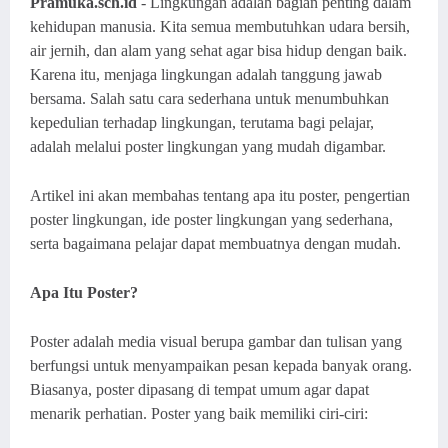
Pramuka.sch.id
- Lingkungan adalah bagian penting dalam
kehidupan manusia. Kita semua membutuhkan udara bersih,
air jernih, dan alam yang sehat agar bisa hidup dengan baik.
Karena itu, menjaga lingkungan adalah tanggung jawab
bersama. Salah satu cara sederhana untuk menumbuhkan
kepedulian terhadap lingkungan, terutama bagi pelajar,
adalah melalui poster lingkungan yang mudah digambar.
Artikel ini akan membahas tentang apa itu poster, pengertian
poster lingkungan, ide poster lingkungan yang sederhana,
serta bagaimana pelajar dapat membuatnya dengan mudah.
Apa Itu Poster?
Poster adalah media visual berupa gambar dan tulisan yang
berfungsi untuk menyampaikan pesan kepada banyak orang.
Biasanya, poster dipasang di tempat umum agar dapat
menarik perhatian. Poster yang baik memiliki ciri-ciri: