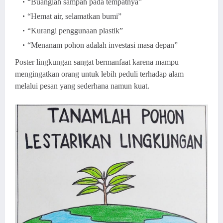
“Buanglah sampah pada tempatnya”
“Hemat air, selamatkan bumi”
“Kurangi penggunaan plastik”
“Menanam pohon adalah investasi masa depan”
Poster lingkungan sangat bermanfaat karena mampu
mengingatkan orang untuk lebih peduli terhadap alam
melalui pesan yang sederhana namun kuat.