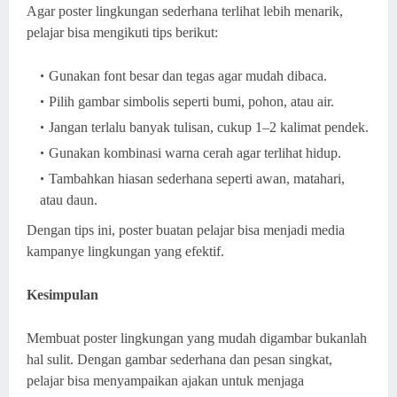
Agar poster lingkungan sederhana terlihat lebih menarik,
pelajar bisa mengikuti tips berikut:
Gunakan font besar dan tegas agar mudah dibaca.
Pilih gambar simbolis seperti bumi, pohon, atau air.
Jangan terlalu banyak tulisan, cukup 1–2 kalimat pendek.
Gunakan kombinasi warna cerah agar terlihat hidup.
Tambahkan hiasan sederhana seperti awan, matahari,
atau daun.
Dengan tips ini, poster buatan pelajar bisa menjadi media
kampanye lingkungan yang efektif.
Kesimpulan
Membuat poster lingkungan yang mudah digambar bukanlah
hal sulit. Dengan gambar sederhana dan pesan singkat,
pelajar bisa menyampaikan ajakan untuk menjaga