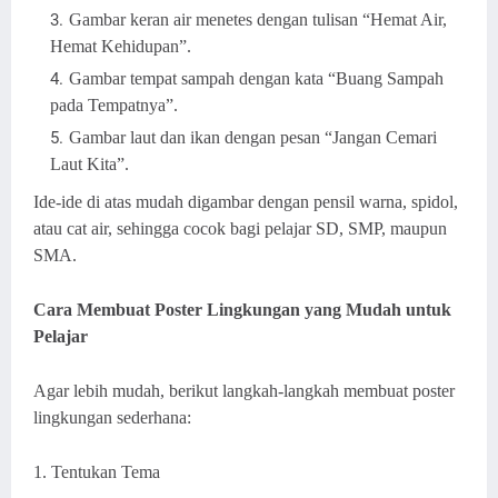
Gambar keran air menetes dengan tulisan “Hemat Air,
Hemat Kehidupan”.
Gambar tempat sampah dengan kata “Buang Sampah
pada Tempatnya”.
Gambar laut dan ikan dengan pesan “Jangan Cemari
Laut Kita”.
Ide-ide di atas mudah digambar dengan pensil warna, spidol,
atau cat air, sehingga cocok bagi pelajar SD, SMP, maupun
SMA.
Cara Membuat Poster Lingkungan yang Mudah untuk
Pelajar
Agar lebih mudah, berikut langkah-langkah membuat poster
lingkungan sederhana:
1. Tentukan Tema