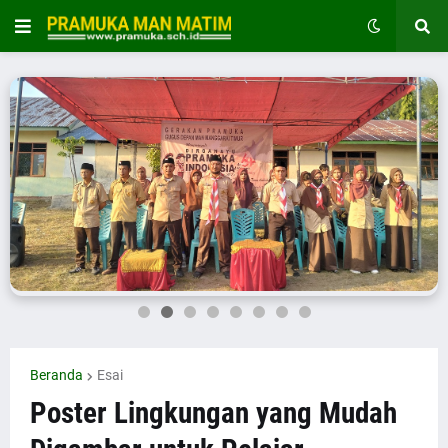
Beranda
Esai
Poster Lingkungan yang Mudah