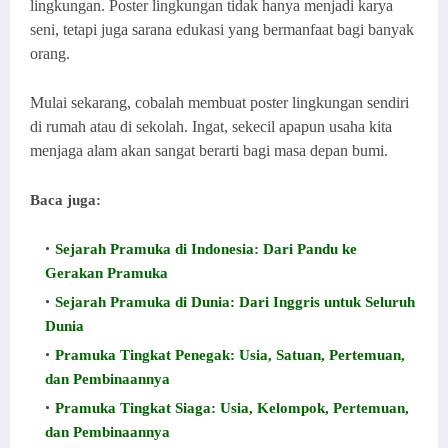
lingkungan. Poster lingkungan tidak hanya menjadi karya
seni, tetapi juga sarana edukasi yang bermanfaat bagi banyak
orang.
Mulai sekarang, cobalah membuat poster lingkungan sendiri
di rumah atau di sekolah. Ingat, sekecil apapun usaha kita
menjaga alam akan sangat berarti bagi masa depan bumi.
Baca juga:
Sejarah Pramuka di Indonesia: Dari Pandu ke
Gerakan Pramuka
Sejarah Pramuka di Dunia: Dari Inggris untuk Seluruh
Dunia
Pramuka Tingkat Penegak: Usia, Satuan, Pertemuan,
dan Pembinaannya
Pramuka Tingkat Siaga: Usia, Kelompok, Pertemuan,
dan Pembinaannya