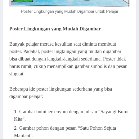
Poster Lingkungan yang Mudah Digambar untuk Pelajar
Poster Lingkungan yang Mudah Digambar
Banyak pelajar merasa kesulitan saat diminta membuat
poster. Padahal, poster lingkungan yang mudah digambar
bisa dibuat dengan langkah-langkah sederhana. Poster tidak
harus rumit, cukup menampilkan gambar simbolis dan pesan
singkat.
Beberapa ide poster lingkungan sederhana yang bisa
digambar pelajar:
Gambar bumi tersenyum dengan tulisan “Sayangi Bumi
Kita”.
Gambar pohon dengan pesan “Satu Pohon Sejuta
Manfaat”.