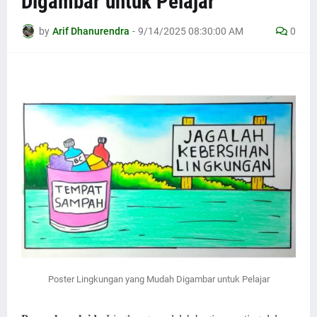
Digambar untuk Pelajar
by
Arif Dhanurendra
-
9/14/2025 08:30:00 AM
0
Poster Lingkungan yang Mudah Digambar untuk Pelajar