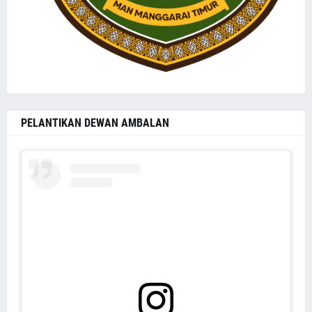
PELANTIKAN DEWAN AMBALAN