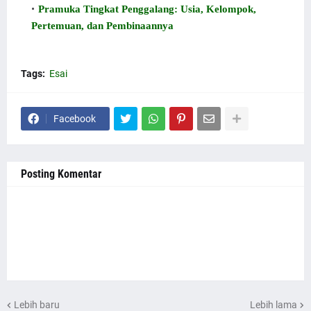
Pramuka Tingkat Penggalang: Usia, Kelompok,
Pertemuan, dan Pembinaannya
Tags:
Esai
Facebook
Posting Komentar
Lebih baru
Lebih lama