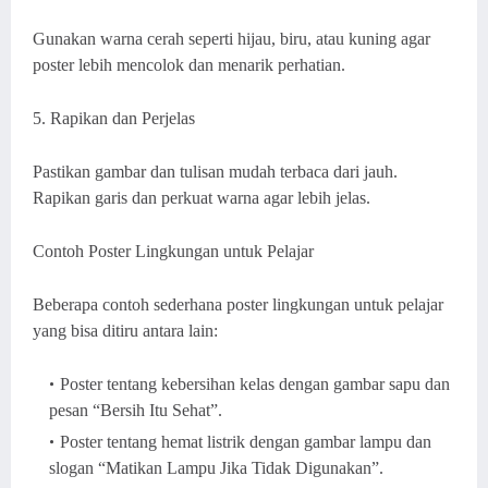
Gunakan warna cerah seperti hijau, biru, atau kuning agar
poster lebih mencolok dan menarik perhatian.
5. Rapikan dan Perjelas
Pastikan gambar dan tulisan mudah terbaca dari jauh.
Rapikan garis dan perkuat warna agar lebih jelas.
Contoh Poster Lingkungan untuk Pelajar
Beberapa contoh sederhana poster lingkungan untuk pelajar
yang bisa ditiru antara lain:
Poster tentang kebersihan kelas dengan gambar sapu dan
pesan “Bersih Itu Sehat”.
Poster tentang hemat listrik dengan gambar lampu dan
slogan “Matikan Lampu Jika Tidak Digunakan”.