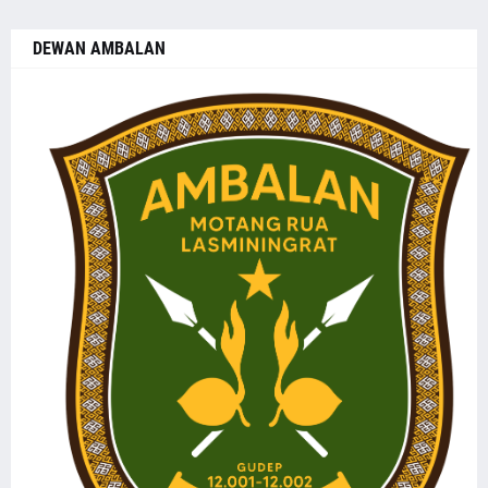
DEWAN AMBALAN