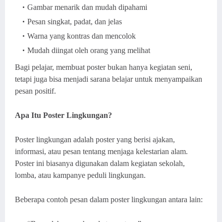
Gambar menarik dan mudah dipahami
Pesan singkat, padat, dan jelas
Warna yang kontras dan mencolok
Mudah diingat oleh orang yang melihat
Bagi pelajar, membuat poster bukan hanya kegiatan seni,
tetapi juga bisa menjadi sarana belajar untuk menyampaikan
pesan positif.
Apa Itu Poster Lingkungan?
Poster lingkungan adalah poster yang berisi ajakan,
informasi, atau pesan tentang menjaga kelestarian alam.
Poster ini biasanya digunakan dalam kegiatan sekolah,
lomba, atau kampanye peduli lingkungan.
Beberapa contoh pesan dalam poster lingkungan antara lain: